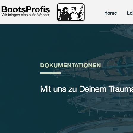
Home
Le
DOKUMENTATIONEN
Mit uns zu Deinem Traums