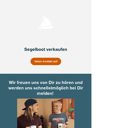
Segelboot verkaufen
Nimm Kontakt auf!
Wir freuen uns von Dir zu hören und
werden uns schnellstmöglich bei Dir
melden!