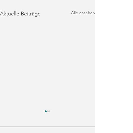
Alle ansehen
Aktuelle Beiträge