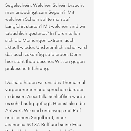
Segelschein: Welchen Schein braucht 
man unbedingt zum Segeln?  Mit 
welchem Schein sollte man auf 
Langfahrt starten? Mit welchen sind wir 
tatsächlich gestartet? In Foren teilen 
sich die Meinungen extrem, auch 
aktuell wieder. Und ziemlich sicher wird 
das auch zukünftig so bleiben. Denn 
hier steht theoretisches Wissen gegen 
praktische Erfahrung. 
Deshalb haben wir uns das Thema mal 
vorgenommen und sprechen darüber 
in diesem 7seasTalk. Schließlich wurde 
es sehr häufig gefragt. Hier ist also die 
Antwort. Wir sind unterwegs mit Rolf 
und seinem Segelboot, einer 
Jeanneau SO 37. Rolf und seine Frau 