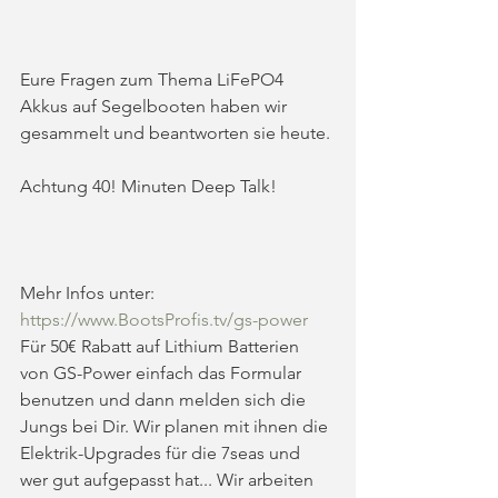
Eure Fragen zum Thema LiFePO4 
Akkus auf Segelbooten haben wir 
gesammelt und beantworten sie heute. 
Achtung 40! Minuten Deep Talk! 
Mehr Infos unter: 
https://www.BootsProfis.tv/gs-power
Für 50€ Rabatt auf Lithium Batterien 
von GS-Power einfach das Formular 
benutzen und dann melden sich die 
Jungs bei Dir. Wir planen mit ihnen die 
Elektrik-Upgrades für die 7seas und 
wer gut aufgepasst hat... Wir arbeiten 