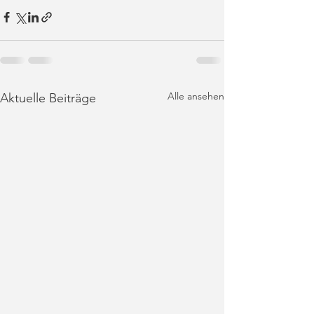
Alle ansehen
Aktuelle Beiträge