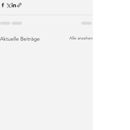
Alle ansehen
Aktuelle Beiträge