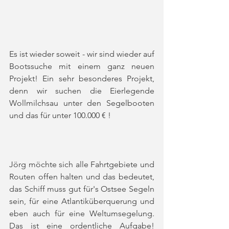
Es ist wieder soweit - wir sind wieder auf 
Bootssuche mit einem ganz neuen 
Projekt! Ein sehr besonderes Projekt, 
denn wir suchen die Eierlegende 
Wollmilchsau unter den Segelbooten 
und das für unter 100.000 € ! 
Jörg möchte sich alle Fahrtgebiete und 
Routen offen halten und das bedeutet, 
das Schiff muss gut für's Ostsee Segeln 
sein, für eine Atlantiküberquerung und 
eben auch für eine Weltumsegelung. 
Das ist eine ordentliche Aufgabe! 