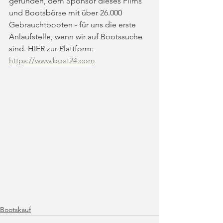
gefunden, dem Sponsor dieses Films 
und Bootsbörse mit über 26.000 
Gebrauchtbooten - für uns die erste 
Anlaufstelle, wenn wir auf Bootssuche 
sind. HIER zur Plattform: 
https://www.boat24.com
Bootskauf