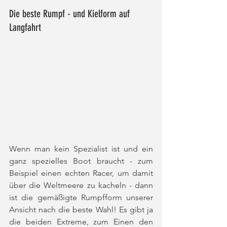
Die beste Rumpf - und Kielform auf 
Langfahrt
Wenn man kein Spezialist ist und ein 
ganz spezielles Boot braucht - zum 
Beispiel einen echten Racer, um damit 
über die Weltmeere zu kacheln - dann 
ist die gemäßigte Rumpfform unserer 
Ansicht nach die beste Wahl! Es gibt ja 
die beiden Extreme, zum Einen den 