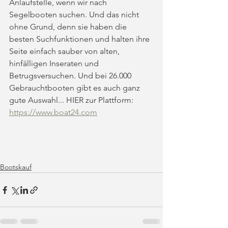
Anlaufstelle, wenn wir nach 
Segelbooten suchen. Und das nicht 
ohne Grund, denn sie haben die 
besten Suchfunktionen und halten ihre 
Seite einfach sauber von alten, 
hinfälligen Inseraten und 
Betrugsversuchen. Und bei 26.000 
Gebrauchtbooten gibt es auch ganz 
gute Auswahl... HIER zur Plattform: 
https://www.boat24.com
Bootskauf