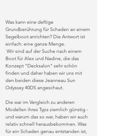
Was kann eine deftige 
Grundberührung für Schaden an einem 
Segelboot anrichten? Die Antwort ist 
einfach: eine ganze Menge.
 Wir sind auf der Suche nach einem 
Boot für Alex und Nadine, die das 
Konzept "Decksalon" sehr schön 
finden und daher haben wir uns mit 
den beiden diese Jeanneau Sun 
Odyssey 40DS angeschaut. 
Die war im Vergleich zu anderen 
Modellen ihres Typs ziemlich günstig - 
und warum das so war, haben wir auch 
relativ schnell herausbekommen. Was 
für ein Schaden genau entstanden ist, 