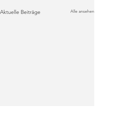
Alle ansehen
Aktuelle Beiträge