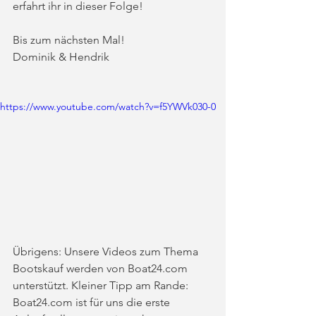
erfahrt ihr in dieser Folge!
Bis zum nächsten Mal!  
Dominik & Hendrik
https://www.youtube.com/watch?v=f5YWVk030-0
Übrigens: Unsere Videos zum Thema 
Bootskauf werden von Boat24.com 
unterstützt. Kleiner Tipp am Rande: 
Boat24.com ist für uns die erste 